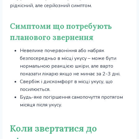
рідкісний, але серйозний симптом.
Симптоми що потребують
планового звернення
Невелике почервоніння або набряк
безпосередньо в місці укусу – може бути
нормальною реакцією шкіри, але варто
показати лікарю якщо не минає за 2-3 дні.
Свербіж і дискомфорт в місці укусу, що
посилюється.
Будь-яке погіршення самопочуття протягом
місяця після укусу.
Коли звертатися до