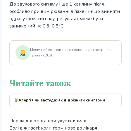
До звукового сигналу і ще 1 хвилину після,
особливо при вимірюванні в пахві. Якщо вийняти
одразу після сигналу, результат може бути
занижений на 0,3–0,5°С.
Медичний контент перевірено на достовірність ·
Травень 2026
Читайте також
Алергія чи застуда: як відрізнити симптоми
Перша допомога при укусах комах
Болі в животі: коли терміново до лікаря