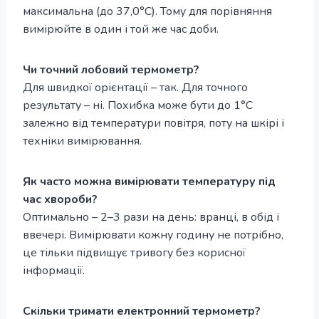
максимальна (до 37,0°С). Тому для порівняння
вимірюйте в один і той же час доби.
Чи точний лобовий термометр?
Для швидкої орієнтації – так. Для точного
результату – ні. Похибка може бути до 1°С
залежно від температури повітря, поту на шкірі і
техніки вимірювання.
Як часто можна вимірювати температуру під
час хвороби?
Оптимально – 2–3 рази на день: вранці, в обід і
ввечері. Вимірювати кожну годину не потрібно,
це тільки підвищує тривогу без корисної
інформації.
Скільки тримати електронний термометр?